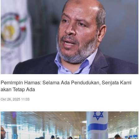
Pemimpin Hamas: Selama Ada Pendudukan, Senjata Kami
akan Tetap Ada
Okt 26, 2025 11:03