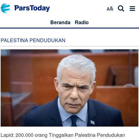
Beranda
Radio
PALESTINA PENDUDUKAN
Lapid: 200.000 orang Tinggalkan Palestina Pendudukan