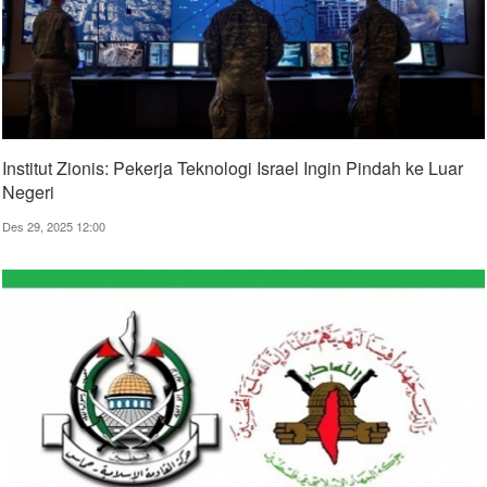
Institut Zionis: Pekerja Teknologi Israel Ingin Pindah ke Luar
Negeri
Des 29, 2025 12:00