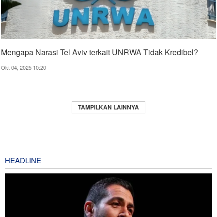
Mengapa Narasi Tel Aviv terkait UNRWA Tidak Kredibel?
Okt 04, 2025 10:20
TAMPILKAN LAINNYA
HEADLINE