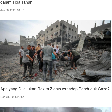
dalam Tiga Tahun
Jan 06, 2026 10:57
Apa yang Dilakukan Rezim Zionis terhadap Penduduk Gaza?
Des 31, 2025 20:55