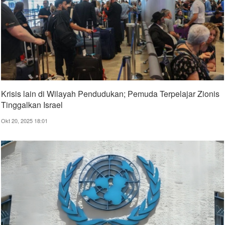
Krisis lain di Wilayah Pendudukan; Pemuda Terpelajar Zionis
Tinggalkan Israel
Okt 20, 2025 18:01