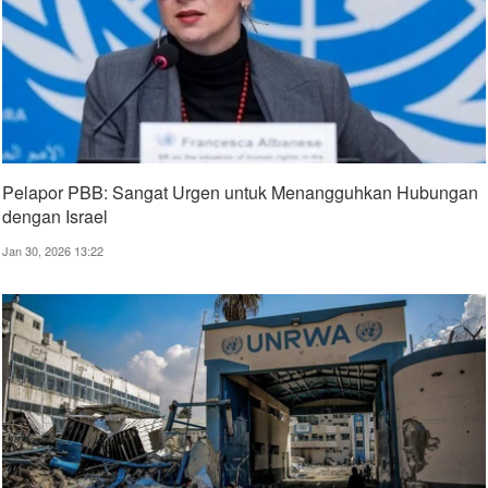
Pelapor PBB: Sangat Urgen untuk Menangguhkan Hubungan
dengan Israel
Jan 30, 2026 13:22