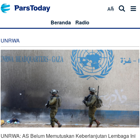
Beranda
Radio
UNRWA
UNRWA: AS Belum Memutuskan Keberlanjutan Lembaga Ini