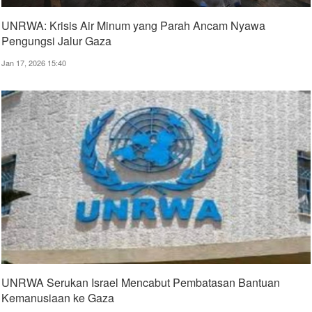
UNRWA: Krisis Air Minum yang Parah Ancam Nyawa
Pengungsi Jalur Gaza
Jan 17, 2026 15:40
UNRWA Serukan Israel Mencabut Pembatasan Bantuan
Kemanusiaan ke Gaza