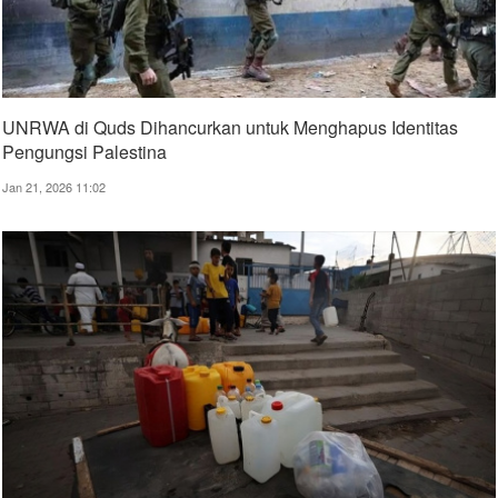
UNRWA di Quds Dihancurkan untuk Menghapus Identitas
Pengungsi Palestina
Jan 21, 2026 11:02