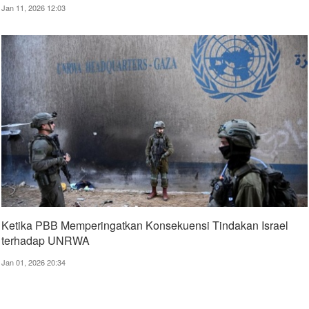
Jan 11, 2026 12:03
Ketika PBB Memperingatkan Konsekuensi Tindakan Israel
terhadap UNRWA
Jan 01, 2026 20:34