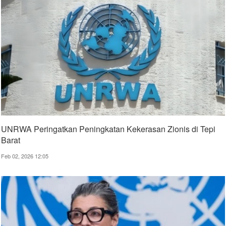
UNRWA Peringatkan Peningkatan Kekerasan Zionis di Tepi
Barat
Feb 02, 2026 12:05