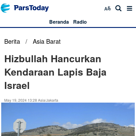
Beranda
Radio
Berita
/
Asia Barat
Hizbullah Hancurkan
Kendaraan Lapis Baja
Israel
May 19, 2024 13:28 Asia/Jakarta