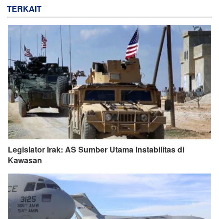
TERKAIT
Legislator Irak: AS Sumber Utama Instabilitas di
Kawasan