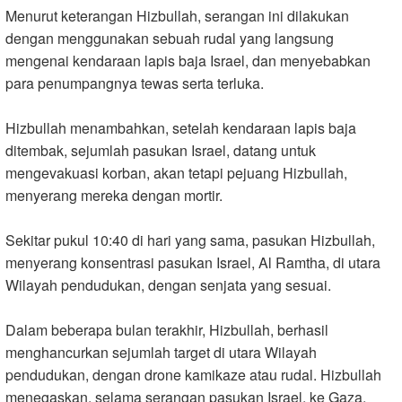
Menurut keterangan Hizbullah, serangan ini dilakukan
dengan menggunakan sebuah rudal yang langsung
mengenai kendaraan lapis baja Israel, dan menyebabkan
para penumpangnya tewas serta terluka.
Hizbullah menambahkan, setelah kendaraan lapis baja
ditembak, sejumlah pasukan Israel, datang untuk
mengevakuasi korban, akan tetapi pejuang Hizbullah,
menyerang mereka dengan mortir.
Sekitar pukul 10:40 di hari yang sama, pasukan Hizbullah,
menyerang konsentrasi pasukan Israel, Al Ramtha, di utara
Wilayah pendudukan, dengan senjata yang sesuai.
Dalam beberapa bulan terakhir, Hizbullah, berhasil
menghancurkan sejumlah target di utara Wilayah
pendudukan, dengan drone kamikaze atau rudal. Hizbullah
menegaskan, selama serangan pasukan Israel, ke Gaza,