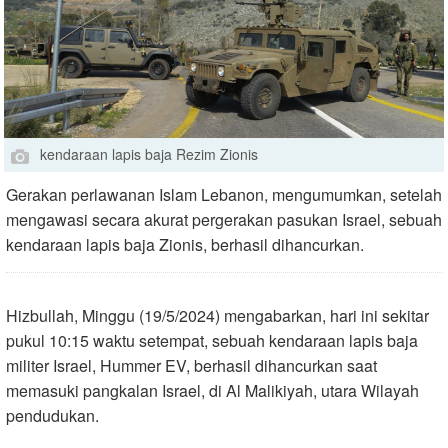
kendaraan lapis baja Rezim Zionis
Gerakan perlawanan Islam Lebanon, mengumumkan, setelah
mengawasi secara akurat pergerakan pasukan Israel, sebuah
kendaraan lapis baja Zionis, berhasil dihancurkan.
Hizbullah, Minggu (19/5/2024) mengabarkan, hari ini sekitar
pukul 10:15 waktu setempat, sebuah kendaraan lapis baja
militer Israel, Hummer EV, berhasil dihancurkan saat
memasuki pangkalan Israel, di Al Malikiyah, utara Wilayah
pendudukan.