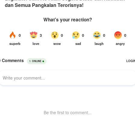
dan Semua Pangkalan Terorisnya!