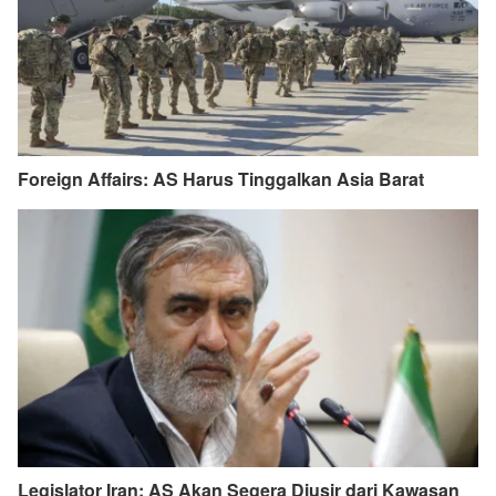
Foreign Affairs: AS Harus Tinggalkan Asia Barat
Legislator Iran: AS Akan Segera Diusir dari Kawasan