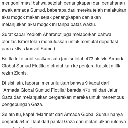
mengonfirmasi bahwa setelah penangkapan dan penahanan
awak armada Sumud, beberapa dari mereka telah melakukan
aksi mogok makan sejak penangkapan dan akan
melanjutkan aksi mogok ini tanpa batas waktu.
Surat kabar Yedioth Aharonot juga melaporkan bahwa
otoritas Israel telah memutuskan untuk memulai deportasi
para aktivis konvoi Sumud.
Berita ini dipublikasikan satu jam setelah 473 aktivis Armada
Global Sumud Flotilla dipindahkan ke penjara Katsiot milik
rezim Zionis.
Di sisi lain, laporan menunjukkan bahwa 9 kapal dari
"Armada Global Sumud Flotilla” berada 470 mil dari Jalur
Gaza dan melanjutkan pergerakan mereka untuk menembus
pengepungan Gaza.
Selain itu, kapal "Marinet" dari Armada Global Sumur hanya
berjarak 54 mil laut dari pantai Gaza dan melanjutkan rutenya