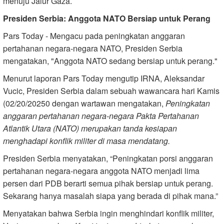
menuju Jalur Gaza.
Presiden Serbia: Anggota NATO Bersiap untuk Perang
Pars Today - Mengacu pada peningkatan anggaran
pertahanan negara-negara NATO, Presiden Serbia
mengatakan, "Anggota NATO sedang bersiap untuk perang."
Menurut laporan Pars Today mengutip IRNA, Aleksandar
Vucic, Presiden Serbia dalam sebuah wawancara hari Kamis
(02/20/20250 dengan wartawan mengatakan,
Peningkatan
anggaran pertahanan negara-negara Pakta Pertahanan
Atlantik Utara (NATO) merupakan tanda kesiapan
menghadapi konflik militer di masa mendatang.
Presiden Serbia menyatakan, “Peningkatan porsi anggaran
pertahanan negara-negara anggota NATO menjadi lima
persen dari PDB berarti semua pihak bersiap untuk perang.
Sekarang hanya masalah siapa yang berada di pihak mana.”
Menyatakan bahwa Serbia ingin menghindari konflik militer,