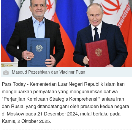
Masoud Pezeshkian dan Vladimir Putin
Pars Today - Kementerian Luar Negeri Republik Islam Iran
mengeluarkan pernyataan yang mengumumkan bahwa
"Perjanjian Kemitraan Strategis Komprehensif" antara Iran
dan Rusia, yang ditandatangani oleh presiden kedua negara
di Moskow pada 21 Desember 2024, mulai berlaku pada
Kamis, 2 Oktober 2025.