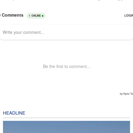
HEADLINE