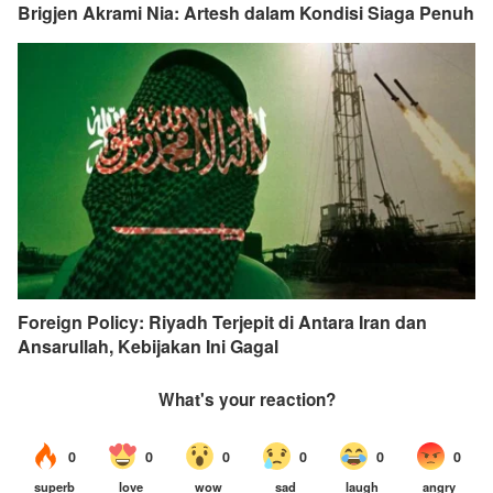
Brigjen Akrami Nia: Artesh dalam Kondisi Siaga Penuh
Foreign Policy: Riyadh Terjepit di Antara Iran dan
Ansarullah, Kebijakan Ini Gagal