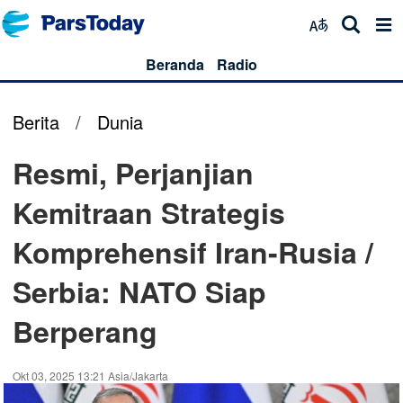
Beranda
Radio
Berita
/
Dunia
Resmi, Perjanjian
Kemitraan Strategis
Komprehensif Iran-Rusia /
Serbia: NATO Siap
Berperang
Okt 03, 2025 13:21 Asia/Jakarta