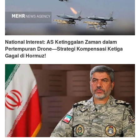
National Interest: AS Ketinggalan Zaman dalam
Pertempuran Drone—Strategi Kompensasi Ketiga
Gagal di Hormuz!