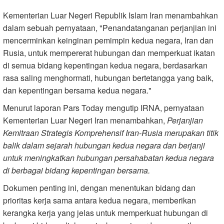
Kementerian Luar Negeri Republik Islam Iran menambahkan
dalam sebuah pernyataan, "Penandatanganan perjanjian ini
mencerminkan keinginan pemimpin kedua negara, Iran dan
Rusia, untuk mempererat hubungan dan memperkuat ikatan
di semua bidang kepentingan kedua negara, berdasarkan
rasa saling menghormati, hubungan bertetangga yang baik,
dan kepentingan bersama kedua negara."
Menurut laporan Pars Today mengutip IRNA, pernyataan
Kementerian Luar Negeri Iran menambahkan,
Perjanjian
Kemitraan Strategis Komprehensif Iran-Rusia merupakan titik
balik dalam sejarah hubungan kedua negara dan berjanji
untuk meningkatkan hubungan persahabatan kedua negara
di berbagai bidang kepentingan bersama.
Dokumen penting ini, dengan menentukan bidang dan
prioritas kerja sama antara kedua negara, memberikan
kerangka kerja yang jelas untuk memperkuat hubungan di