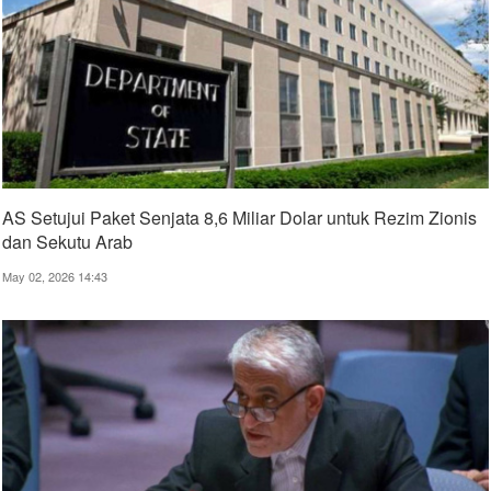
AS Setujui Paket Senjata 8,6 Miliar Dolar untuk Rezim Zionis
dan Sekutu Arab
May 02, 2026 14:43