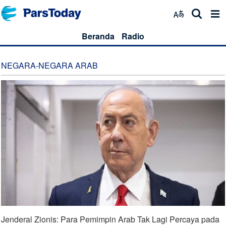
Beranda
Radio
NEGARA-NEGARA ARAB
Jenderal Zionis: Para Pemimpin Arab Tak Lagi Percaya pada