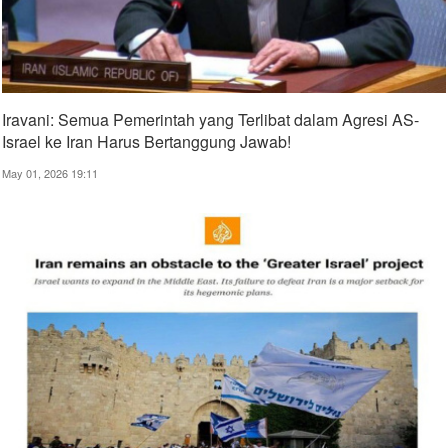
Iravani: Semua Pemerintah yang Terlibat dalam Agresi AS-
Israel ke Iran Harus Bertanggung Jawab!
May 01, 2026 19:11