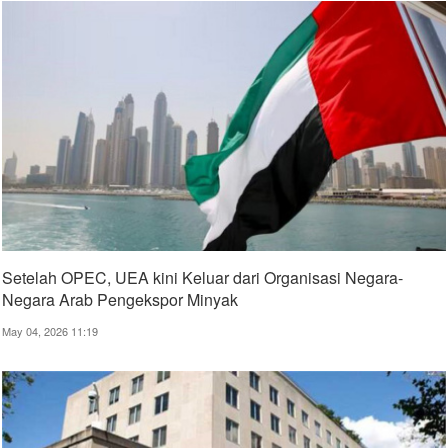
Setelah OPEC, UEA kini Keluar dari Organisasi Negara-
Negara Arab Pengekspor Minyak
May 04, 2026 11:19