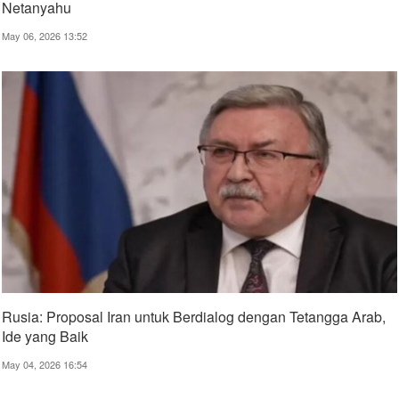
Netanyahu
May 06, 2026 13:52
Rusia: Proposal Iran untuk Berdialog dengan Tetangga Arab,
Ide yang Baik
May 04, 2026 16:54