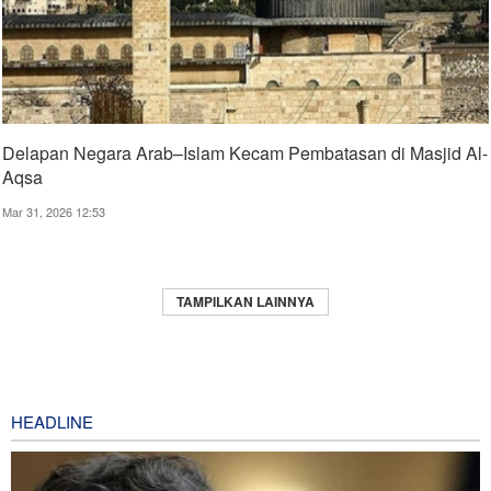
Delapan Negara Arab–Islam Kecam Pembatasan di Masjid Al-
Aqsa
Mar 31, 2026 12:53
TAMPILKAN LAINNYA
HEADLINE