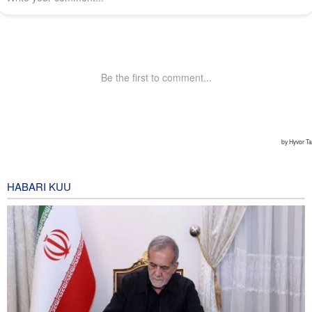
HABARI KUU