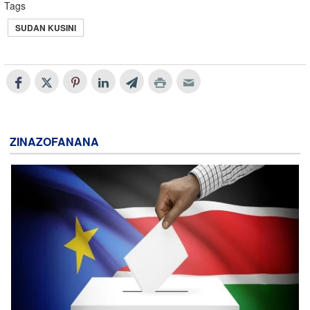
Tags
SUDAN KUSINI
ZINAZOFANANA