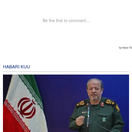
HABARI KUU