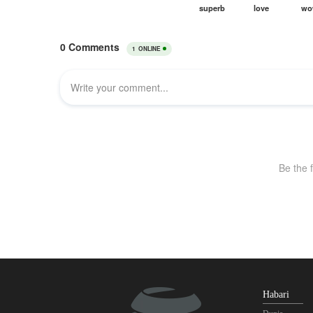
Habari