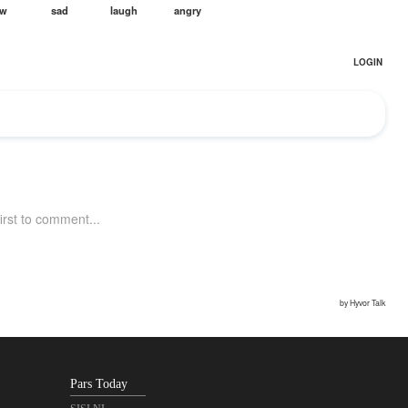
Pars Today