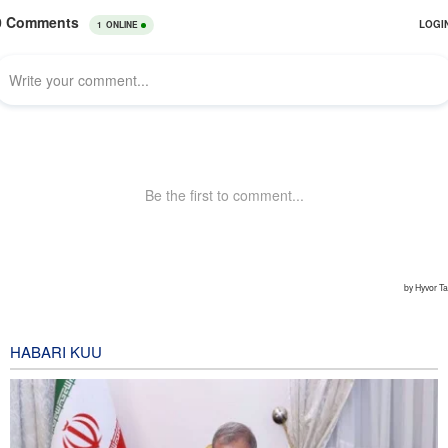
HABARI KUU