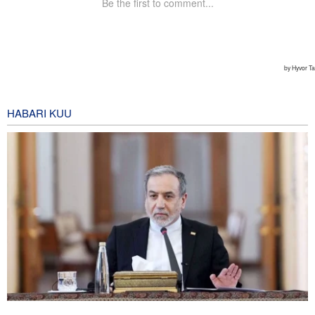
HABARI KUU