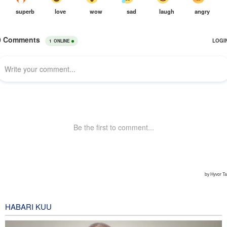
HABARI KUU