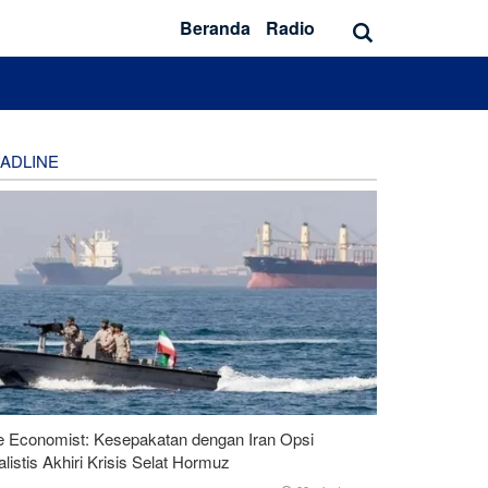
Beranda
Radio
ADLINE
e Economist: Kesepakatan dengan Iran Opsi
listis Akhiri Krisis Selat Hormuz