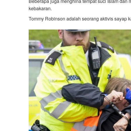
Beberapa juga menghina tempat suci Islam dan
kebakaran.
Tommy Robinson adalah seorang aktivis sayap ka