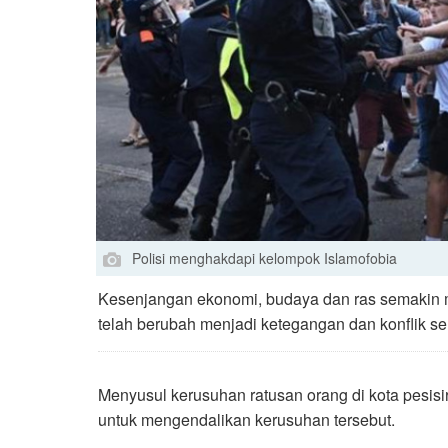
Polisi menghakdapi kelompok Islamofobia
Kesenjangan ekonomi, budaya dan ras semakin mel
telah berubah menjadi ketegangan dan konflik se
Menyusul kerusuhan ratusan orang di kota pesisi
untuk mengendalikan kerusuhan tersebut.