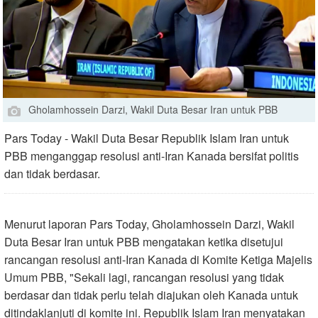
Gholamhossein Darzi, Wakil Duta Besar Iran untuk PBB
Pars Today - Wakil Duta Besar Republik Islam Iran untuk
PBB menganggap resolusi anti-Iran Kanada bersifat politis
dan tidak berdasar.
Menurut laporan Pars Today, Gholamhossein Darzi, Wakil
Duta Besar Iran untuk PBB mengatakan ketika disetujui
rancangan resolusi anti-Iran Kanada di Komite Ketiga Majelis
Umum PBB, "Sekali lagi, rancangan resolusi yang tidak
berdasar dan tidak perlu telah diajukan oleh Kanada untuk
ditindaklanjuti di komite ini. Republik Islam Iran menyatakan