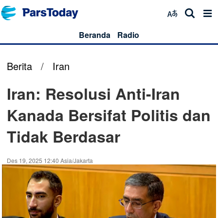
Beranda
Radio
Berita
/
Iran
Iran: Resolusi Anti-Iran
Kanada Bersifat Politis dan
Tidak Berdasar
Des 19, 2025 12:40 Asia/Jakarta