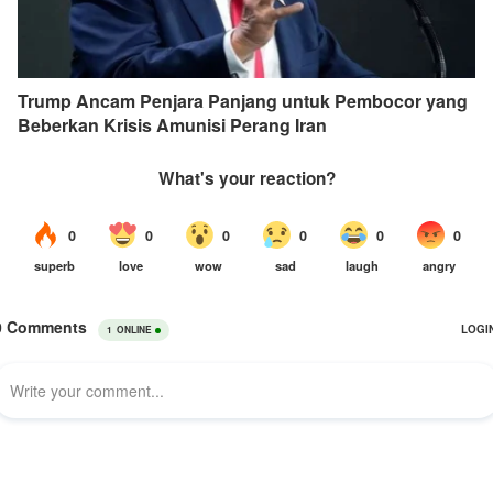
Trump Ancam Penjara Panjang untuk Pembocor yang
Beberkan Krisis Amunisi Perang Iran