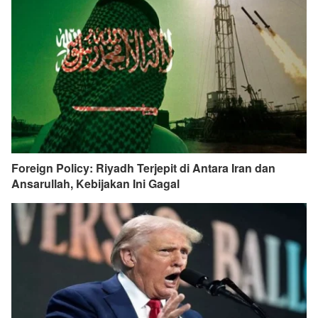
Foreign Policy: Riyadh Terjepit di Antara Iran dan
Ansarullah, Kebijakan Ini Gagal