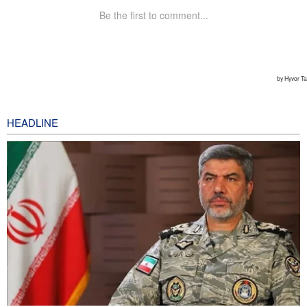
HEADLINE