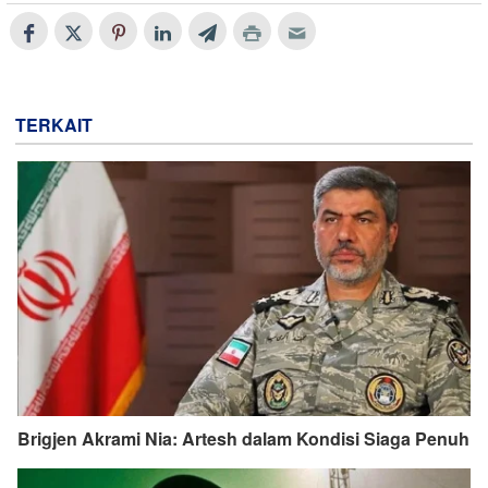
TERKAIT
Brigjen Akrami Nia: Artesh dalam Kondisi Siaga Penuh