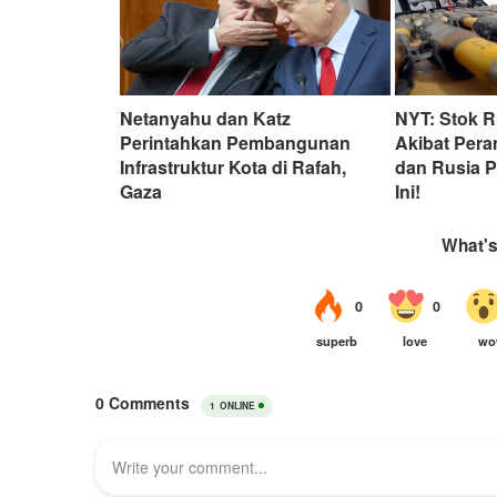
Netanyahu dan Katz
NYT: Stok 
Perintahkan Pembangunan
Akibat Pera
Infrastruktur Kota di Rafah,
dan Rusia 
Gaza
Ini!