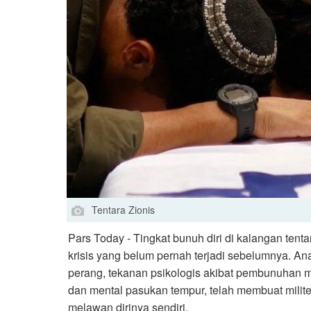
Tentara Zionis
Pars Today - Tingkat bunuh diri di kalangan tent
krisis yang belum pernah terjadi sebelumnya. A
perang, tekanan psikologis akibat pembunuhan ma
dan mental pasukan tempur, telah membuat milite
melawan dirinya sendiri.