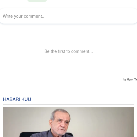
HABARI KUU