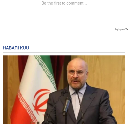
HABARI KUU