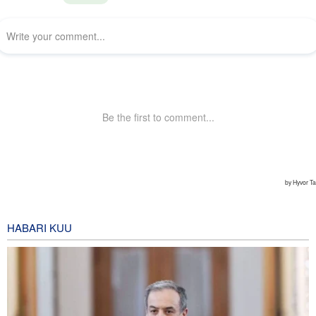
HABARI KUU