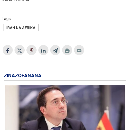
Tags
IRAN NA AFRIKA
ZINAZOFANANA