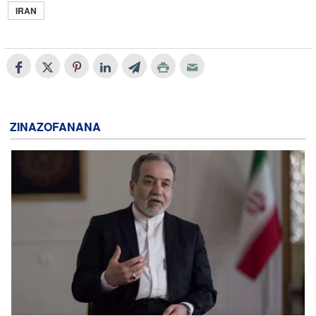
IRAN
ZINAZOFANANA