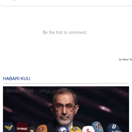
HABARI KUU