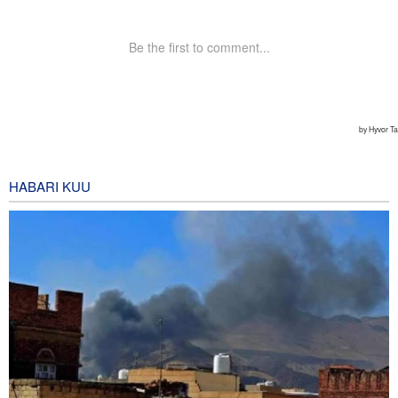
HABARI KUU