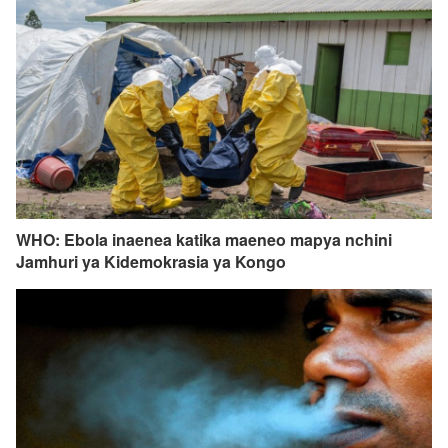
WHO: Ebola inaenea katika maeneo mapya nchini
Jamhuri ya Kidemokrasia ya Kongo