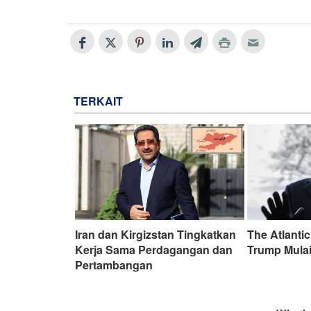
TERKAIT
Iran dan Kirgizstan Tingkatkan
The Atlantic
Kerja Sama Perdagangan dan
Trump Mula
Pertambangan