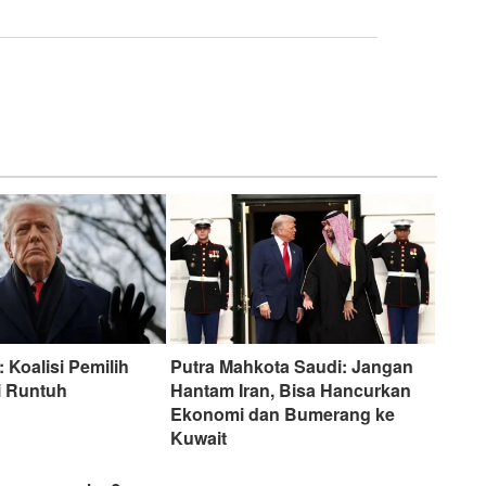
: Koalisi Pemilih
Putra Mahkota Saudi: Jangan
i Runtuh
Hantam Iran, Bisa Hancurkan
Ekonomi dan Bumerang ke
Kuwait