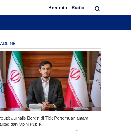
Beranda
Radio
ADLINE
ouzi: Jurnalis Berdiri di Titik Pertemuan antara
litas dan Opini Publik