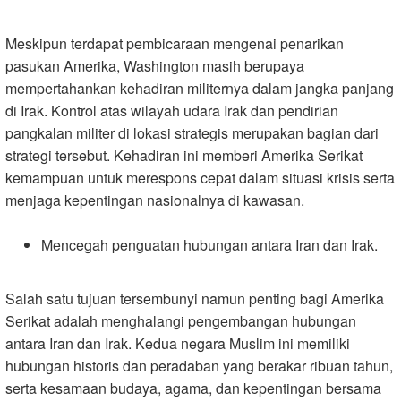
Meskipun terdapat pembicaraan mengenai penarikan
pasukan Amerika, Washington masih berupaya
mempertahankan kehadiran militernya dalam jangka panjang
di Irak. Kontrol atas wilayah udara Irak dan pendirian
pangkalan militer di lokasi strategis merupakan bagian dari
strategi tersebut. Kehadiran ini memberi Amerika Serikat
kemampuan untuk merespons cepat dalam situasi krisis serta
menjaga kepentingan nasionalnya di kawasan
.
Mencegah penguatan hubungan antara Iran dan Irak
.
Salah satu tujuan tersembunyi namun penting bagi Amerika
Serikat adalah menghalangi pengembangan hubungan
antara Iran dan Irak. Kedua negara Muslim ini memiliki
hubungan historis dan peradaban yang berakar ribuan tahun,
serta kesamaan budaya, agama, dan kepentingan bersama