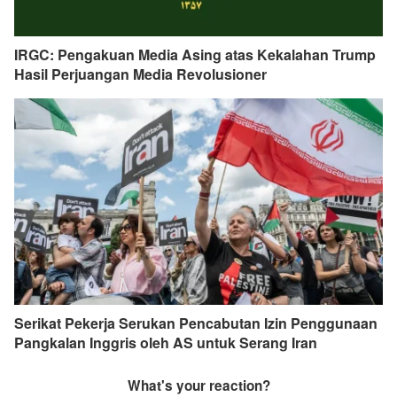
IRGC: Pengakuan Media Asing atas Kekalahan Trump
Hasil Perjuangan Media Revolusioner
Serikat Pekerja Serukan Pencabutan Izin Penggunaan
Pangkalan Inggris oleh AS untuk Serang Iran