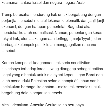
keamanan antara Israel dan negara-negara Arab
.
Trump berusaha mendorong Irak untuk bergabung dengan
perjanjian tersebut melalui tekanan diplomatik dan janji-janji
ekonomi, dengan harapan pemerintah Baghdad akan
mendekat ke arah normalisasi
.
Namun, penentangan keras
rakyat Irak, otoritas keagamaan tertinggi (marja‘iyyah), dan
berbagai kelompok politik telah menggagalkan rencana
tersebut
.
Karena komposisi keagamaan Irak serta sensitivitas
historisnya terhadap Israel—yang dianggap sebagai entitas
ilegal yang dibentuk untuk melayani kepentingan Barat dan
telah menduduki Palestina selama hampir 80 tahun sambil
melakukan berbagai kejahatan—maka Irak menolak untuk
bergabung dalam perjanjian tersebut
.
Meski demikian, Amerika Serikat tetap berupaya