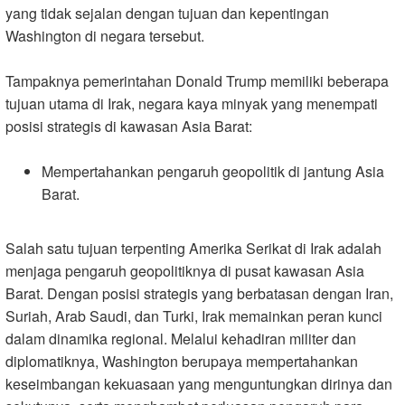
yang tidak sejalan dengan tujuan dan kepentingan
Washington di negara tersebut.
Tampaknya pemerintahan Donald Trump memiliki beberapa
tujuan utama di Irak, negara kaya minyak yang menempati
posisi strategis di kawasan Asia Barat
:
Mempertahankan pengaruh geopolitik di jantung Asia
Barat
.
Salah satu tujuan terpenting Amerika Serikat di Irak adalah
menjaga pengaruh geopolitiknya di pusat kawasan Asia
Barat. Dengan posisi strategis yang berbatasan dengan Iran,
Suriah, Arab Saudi, dan Turki, Irak memainkan peran kunci
dalam dinamika regional. Melalui kehadiran militer dan
diplomatiknya, Washington berupaya mempertahankan
keseimbangan kekuasaan yang menguntungkan dirinya dan