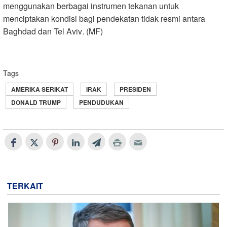
menggunakan berbagai instrumen tekanan untuk
menciptakan kondisi bagi pendekatan tidak resmi antara
Baghdad dan Tel Aviv
.
(MF)
Tags
AMERIKA SERIKAT
IRAK
PRESIDEN
DONALD TRUMP
PENDUDUKAN
TERKAIT