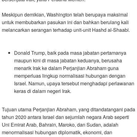
Meskipun demikian, Washington telah berupaya maksimal
untuk membubarkan pasukan ini dan bahkan berulang kali
melancarkan serangan terhadap unit-unit Hashd al-Shaabi
.
Donald Trump, baik pada masa jabatan pertamanya
maupun kini di masa jabatan keduanya, berusaha
menarik Irak ke dalam Perjanjian Abraham guna
memperluas lingkup normalisasi hubungan dengan
Israel. Namun, upaya tersebut menghadapi perlawanan
keras di dalam negeri Irak
.
Tujuan utama Perjanjian Abraham, yang ditandatangani pada
tahun 2020 antara Israel dan sejumlah negara Arab seperti
Uni Emirat Arab, Bahrain, Maroko, dan Sudan, adalah
menormalisasi hubungan diplomatik, ekonomi, dan