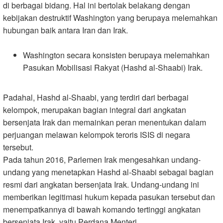
di berbagai bidang. Hal ini bertolak belakang dengan
kebijakan destruktif Washington yang berupaya melemahkan
hubungan baik antara Iran dan Irak.
Washington secara konsisten berupaya melemahkan
Pasukan Mobilisasi Rakyat (Hashd al-Shaabi) Irak
.
Padahal, Hashd al-Shaabi, yang terdiri dari berbagai
kelompok, merupakan bagian integral dari angkatan
bersenjata Irak dan memainkan peran menentukan dalam
perjuangan melawan kelompok teroris ISIS di negara
tersebut
.
Pada tahun 2016, Parlemen Irak mengesahkan undang-
undang yang menetapkan Hashd al-Shaabi sebagai bagian
resmi dari angkatan bersenjata Irak. Undang-undang ini
memberikan legitimasi hukum kepada pasukan tersebut dan
menempatkannya di bawah komando tertinggi angkatan
bersenjata Irak, yaitu Perdana Menteri
.