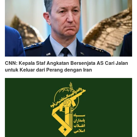
CNN: Kepala Staf Angkatan Bersenjata AS Cari Jalan
untuk Keluar dari Perang dengan Iran