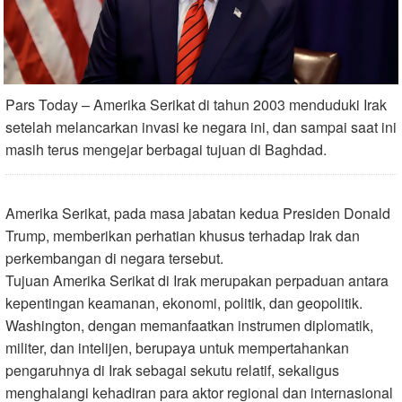
Pars Today – Amerika Serikat di tahun 2003 menduduki Irak
setelah melancarkan invasi ke negara ini, dan sampai saat ini
masih terus mengejar berbagai tujuan di Baghdad.
Amerika Serikat, pada masa jabatan kedua Presiden Donald
Trump, memberikan perhatian khusus terhadap Irak dan
perkembangan di negara tersebut
.
Tujuan Amerika Serikat di Irak merupakan perpaduan antara
kepentingan keamanan, ekonomi, politik, dan geopolitik
.
Washington, dengan memanfaatkan instrumen diplomatik,
militer, dan intelijen, berupaya untuk mempertahankan
pengaruhnya di Irak sebagai sekutu relatif, sekaligus
menghalangi kehadiran para aktor regional dan internasional