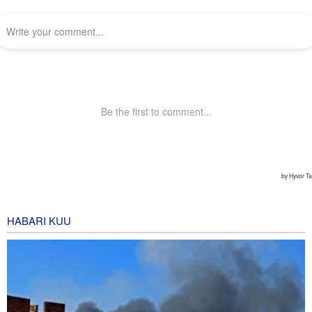
HABARI KUU