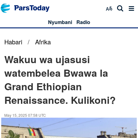
Nyumbani
Radio
Habari
/
Afrika
Wakuu wa ujasusi
watembelea Bwawa la
Grand Ethiopian
Renaissance. Kulikoni?
May 15, 2025 07:58 UTC