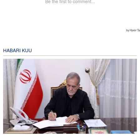
HABARI KUU