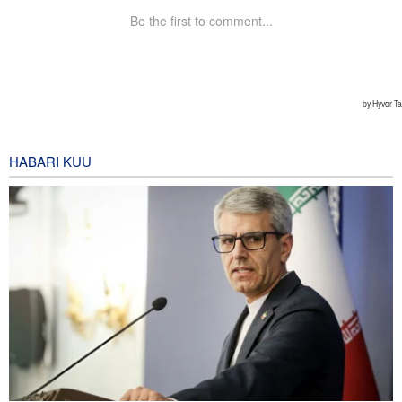
HABARI KUU