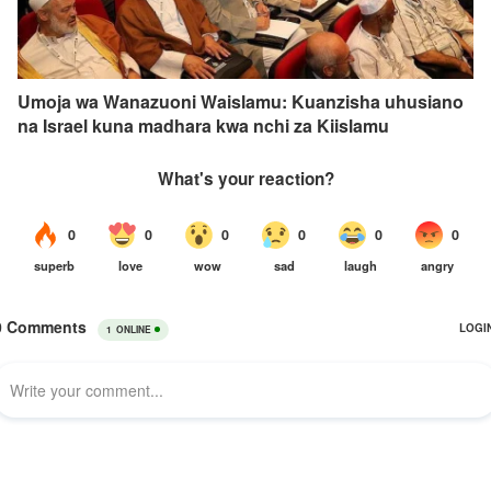
Umoja wa Wanazuoni Waislamu: Kuanzisha uhusiano
na Israel kuna madhara kwa nchi za Kiislamu