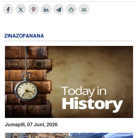
ZINAZOFANANA
Jumapili, 07 Juni, 2026