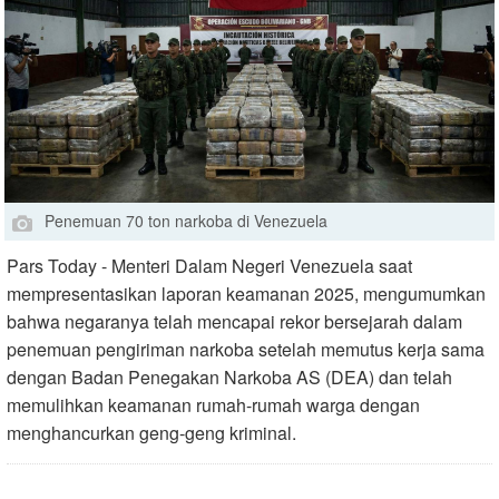
Penemuan 70 ton narkoba di Venezuela
Pars Today - Menteri Dalam Negeri Venezuela saat
mempresentasikan laporan keamanan 2025, mengumumkan
bahwa negaranya telah mencapai rekor bersejarah dalam
penemuan pengiriman narkoba setelah memutus kerja sama
dengan Badan Penegakan Narkoba AS (DEA) dan telah
memulihkan keamanan rumah-rumah warga dengan
menghancurkan geng-geng kriminal.