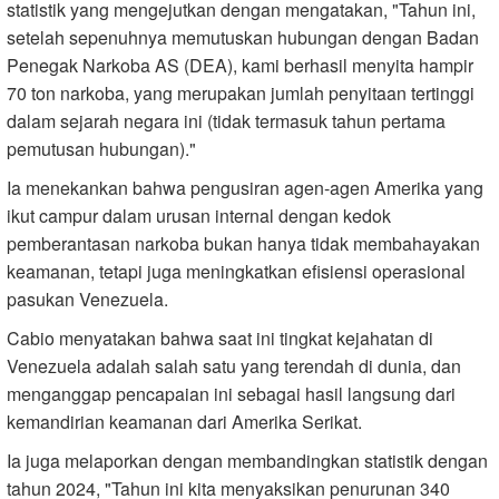
statistik yang mengejutkan dengan mengatakan, "Tahun ini,
setelah sepenuhnya memutuskan hubungan dengan Badan
Penegak Narkoba AS (DEA), kami berhasil menyita hampir
70 ton narkoba, yang merupakan jumlah penyitaan tertinggi
dalam sejarah negara ini (tidak termasuk tahun pertama
pemutusan hubungan)."
Ia menekankan bahwa pengusiran agen-agen Amerika yang
ikut campur dalam urusan internal dengan kedok
pemberantasan narkoba bukan hanya tidak membahayakan
keamanan, tetapi juga meningkatkan efisiensi operasional
pasukan Venezuela.
Cabio menyatakan bahwa saat ini tingkat kejahatan di
Venezuela adalah salah satu yang terendah di dunia, dan
menganggap pencapaian ini sebagai hasil langsung dari
kemandirian keamanan dari Amerika Serikat.
Ia juga melaporkan dengan membandingkan statistik dengan
tahun 2024, "Tahun ini kita menyaksikan penurunan 340