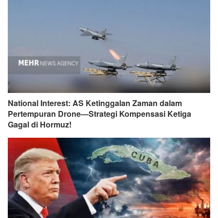
National Interest: AS Ketinggalan Zaman dalam
Pertempuran Drone—Strategi Kompensasi Ketiga
Gagal di Hormuz!