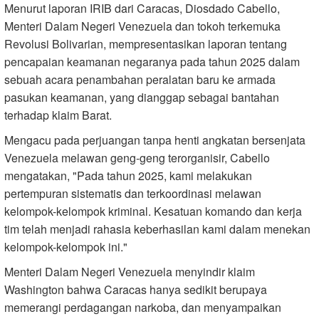
Menurut laporan IRIB dari Caracas, Diosdado Cabello,
Menteri Dalam Negeri Venezuela dan tokoh terkemuka
Revolusi Bolivarian, mempresentasikan laporan tentang
pencapaian keamanan negaranya pada tahun 2025 dalam
sebuah acara penambahan peralatan baru ke armada
pasukan keamanan, yang dianggap sebagai bantahan
terhadap klaim Barat.
Mengacu pada perjuangan tanpa henti angkatan bersenjata
Venezuela melawan geng-geng terorganisir, Cabello
mengatakan, "Pada tahun 2025, kami melakukan
pertempuran sistematis dan terkoordinasi melawan
kelompok-kelompok kriminal. Kesatuan komando dan kerja
tim telah menjadi rahasia keberhasilan kami dalam menekan
kelompok-kelompok ini."
Menteri Dalam Negeri Venezuela menyindir klaim
Washington bahwa Caracas hanya sedikit berupaya
memerangi perdagangan narkoba, dan menyampaikan