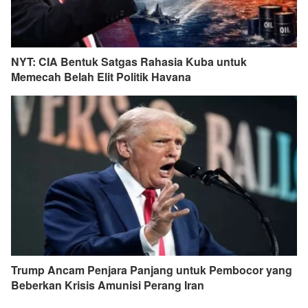
NYT: CIA Bentuk Satgas Rahasia Kuba untuk
Memecah Belah Elit Politik Havana
Trump Ancam Penjara Panjang untuk Pembocor yang
Beberkan Krisis Amunisi Perang Iran