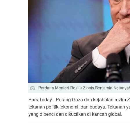
Perdana Menteri Rezim Zionis Benjamin Netanya
Pars Today - Perang Gaza dan kejahatan rezim Z
tekanan politik, ekonomi, dan budaya. Tekanan y
yang dibenci dan dikucilkan di kancah global.