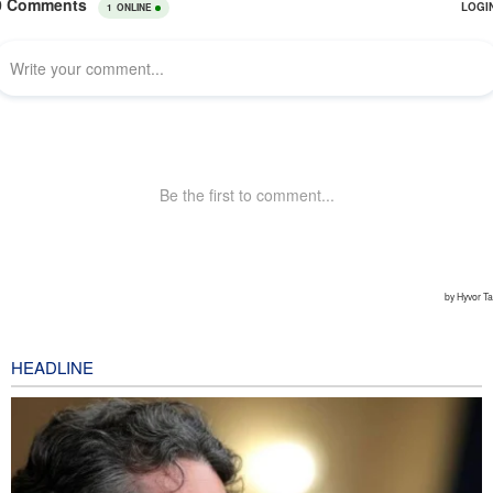
HEADLINE