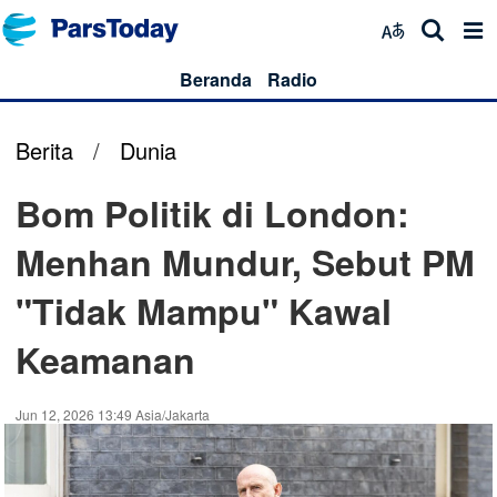
Beranda
Radio
Berita
/
Dunia
Bom Politik di London:
Menhan Mundur, Sebut PM
"Tidak Mampu" Kawal
Keamanan
Jun 12, 2026 13:49 Asia/Jakarta