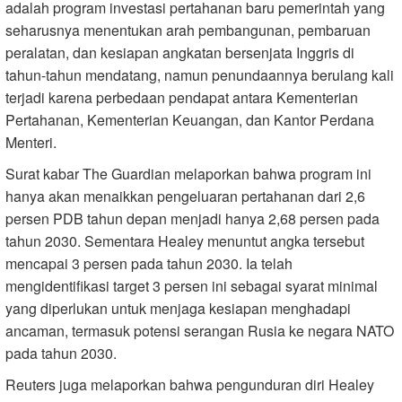
adalah program investasi pertahanan baru pemerintah yang
seharusnya menentukan arah pembangunan, pembaruan
peralatan, dan kesiapan angkatan bersenjata Inggris di
tahun-tahun mendatang, namun penundaannya berulang kali
terjadi karena perbedaan pendapat antara Kementerian
Pertahanan, Kementerian Keuangan, dan Kantor Perdana
Menteri.
Surat kabar The Guardian melaporkan bahwa program ini
hanya akan menaikkan pengeluaran pertahanan dari 2,6
persen PDB tahun depan menjadi hanya 2,68 persen pada
tahun 2030. Sementara Healey menuntut angka tersebut
mencapai 3 persen pada tahun 2030. Ia telah
mengidentifikasi target 3 persen ini sebagai syarat minimal
yang diperlukan untuk menjaga kesiapan menghadapi
ancaman, termasuk potensi serangan Rusia ke negara NATO
pada tahun 2030.
Reuters juga melaporkan bahwa pengunduran diri Healey