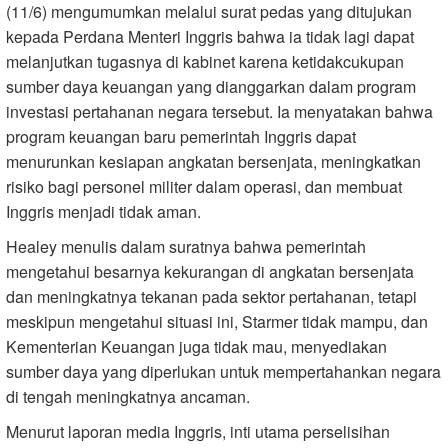
(11/6) mengumumkan melalui surat pedas yang ditujukan
kepada Perdana Menteri Inggris bahwa ia tidak lagi dapat
melanjutkan tugasnya di kabinet karena ketidakcukupan
sumber daya keuangan yang dianggarkan dalam program
investasi pertahanan negara tersebut. Ia menyatakan bahwa
program keuangan baru pemerintah Inggris dapat
menurunkan kesiapan angkatan bersenjata, meningkatkan
risiko bagi personel militer dalam operasi, dan membuat
Inggris menjadi tidak aman.
Healey menulis dalam suratnya bahwa pemerintah
mengetahui besarnya kekurangan di angkatan bersenjata
dan meningkatnya tekanan pada sektor pertahanan, tetapi
meskipun mengetahui situasi ini, Starmer tidak mampu, dan
Kementerian Keuangan juga tidak mau, menyediakan
sumber daya yang diperlukan untuk mempertahankan negara
di tengah meningkatnya ancaman.
Menurut laporan media Inggris, inti utama perselisihan