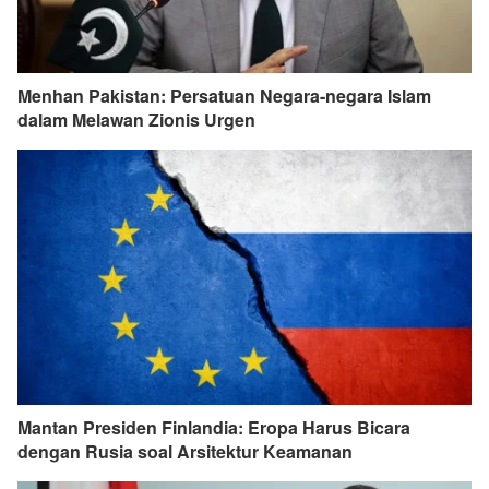
Menhan Pakistan: Persatuan Negara-negara Islam
dalam Melawan Zionis Urgen
Mantan Presiden Finlandia: Eropa Harus Bicara
dengan Rusia soal Arsitektur Keamanan