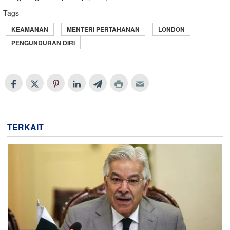
Tags
KEAMANAN
MENTERI PERTAHANAN
LONDON
PENGUNDURAN DIRI
TERKAIT