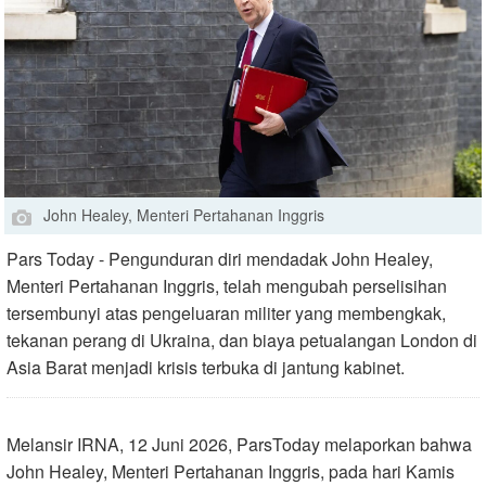
John Healey, Menteri Pertahanan Inggris
Pars Today - Pengunduran diri mendadak John Healey,
Menteri Pertahanan Inggris, telah mengubah perselisihan
tersembunyi atas pengeluaran militer yang membengkak,
tekanan perang di Ukraina, dan biaya petualangan London di
Asia Barat menjadi krisis terbuka di jantung kabinet.
Melansir IRNA, 12 Juni 2026, ParsToday melaporkan bahwa
John Healey, Menteri Pertahanan Inggris, pada hari Kamis