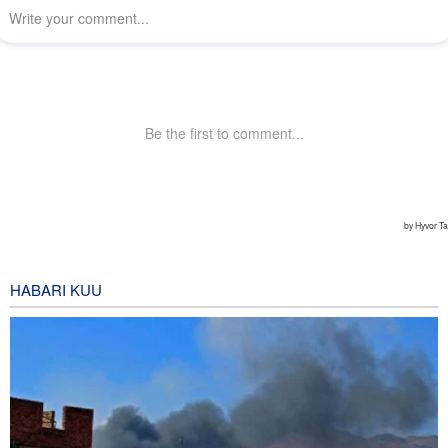
HABARI KUU