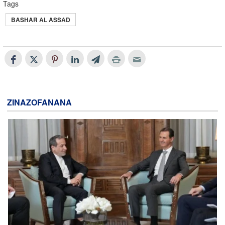
Tags
BASHAR AL ASSAD
ZINAZOFANANA