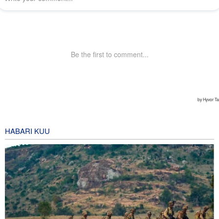
HABARI KUU