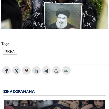
Tags
PICHA
ZINAZOFANANA