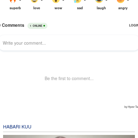
HABARI KUU