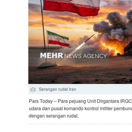
Serangan rudal Iran
Pars Today – Para pejuang Unit Dirgantara IRGC
udara dan pusat komando kontrol militer pembunu
dengan serangan rudal.