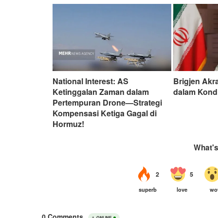
National Interest: AS
Brigjen Akr
Ketinggalan Zaman dalam
dalam Kond
Pertempuran Drone—Strategi
Kompensasi Ketiga Gagal di
Hormuz!