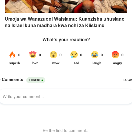
Umoja wa Wanazuoni Waislamu: Kuanzisha uhusiano
na Israel kuna madhara kwa nchi za Kiislamu