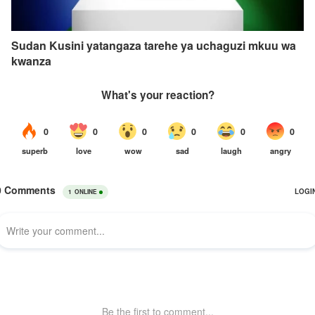
Sudan Kusini yatangaza tarehe ya uchaguzi mkuu wa
kwanza