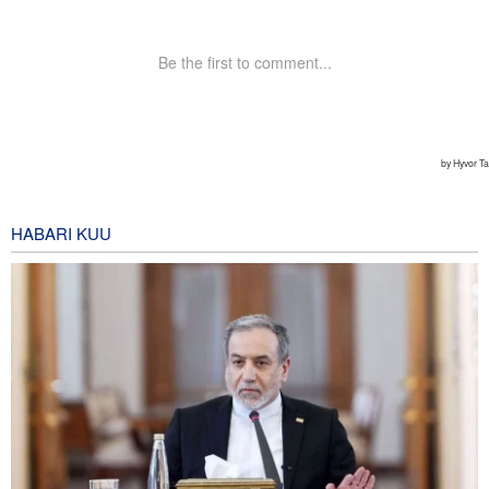
HABARI KUU