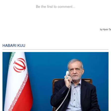
HABARI KUU