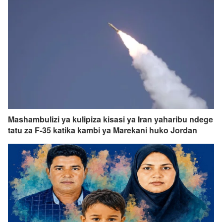
Mashambulizi ya kulipiza kisasi ya Iran yaharibu ndege
tatu za F-35 katika kambi ya Marekani huko Jordan