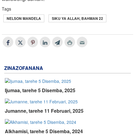
Tags
NELSON MANDELA
SIKU YA ALLAH, BAHMAN 22
ZINAZOFANANA
Ijumaa, tarehe 5 Disemba, 2025
Jumanne, tarehe 11 Februari, 2025
Alkhamisi, tarehe 5 Disemba, 2024