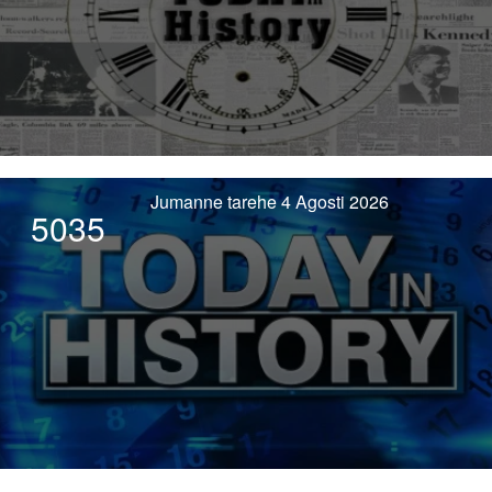
Jumanne tarehe 4 Agosti 2026
5035