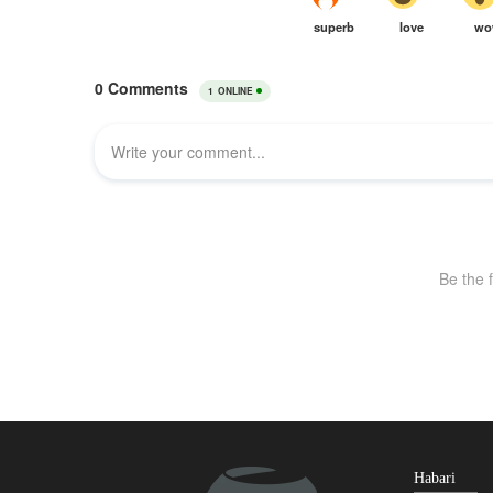
Habari