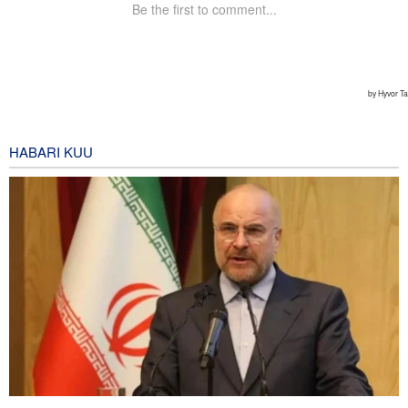
HABARI KUU