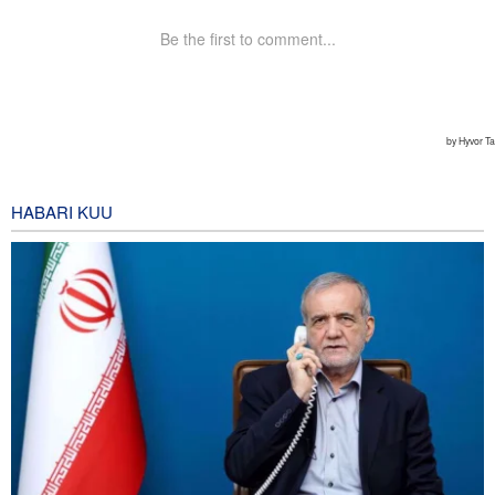
HABARI KUU