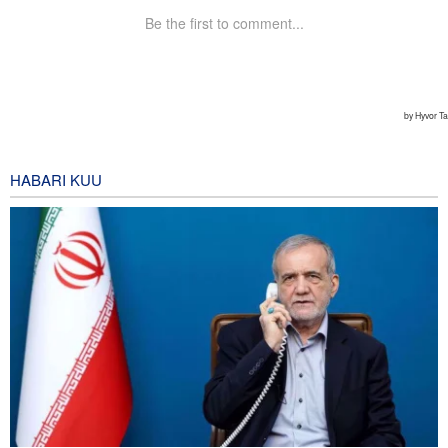
HABARI KUU