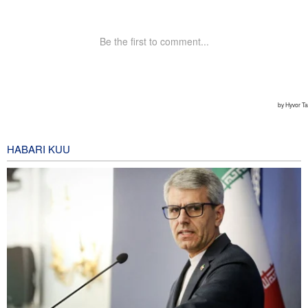
HABARI KUU