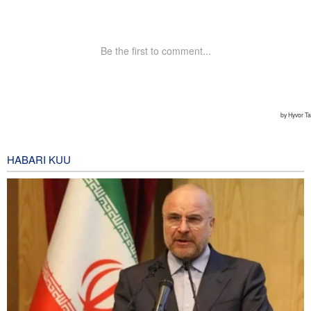
HABARI KUU