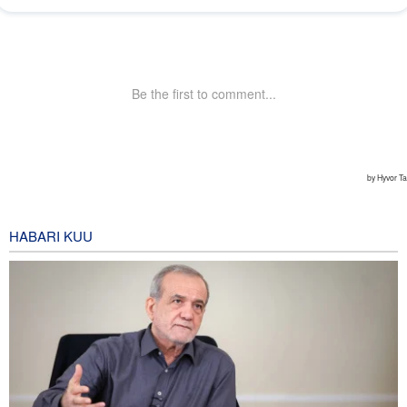
HABARI KUU